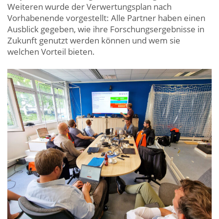
Weiteren wurde der Verwertungsplan nach
Vorhabenende vorgestellt: Alle Partner haben einen
Ausblick gegeben, wie ihre Forschungsergebnisse in
Zukunft genutzt werden können und wem sie
welchen Vorteil bieten.