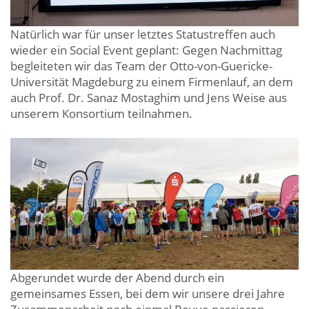
Natürlich war für unser letztes Statustreffen auch
wieder ein Social Event geplant: Gegen Nachmittag
begleiteten wir das Team der Otto-von-Guericke-
Universität Magdeburg zu einem Firmenlauf, an dem
auch Prof. Dr. Sanaz Mostaghim und Jens Weise aus
unserem Konsortium teilnahmen.
Abgerundet wurde der Abend durch ein
gemeinsames Essen, bei dem wir unsere drei Jahre