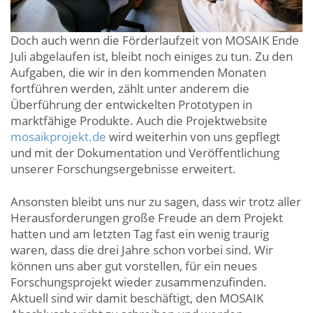
Doch auch wenn die Förderlaufzeit von MOSAIK Ende
Juli abgelaufen ist, bleibt noch einiges zu tun. Zu den
Aufgaben, die wir in den kommenden Monaten
fortführen werden, zählt unter anderem die
Überführung der entwickelten Prototypen in
marktfähige Produkte. Auch die Projektwebsite
mosaikprojekt.de
wird weiterhin von uns gepflegt
und mit der Dokumentation und Veröffentlichung
unserer Forschungsergebnisse erweitert.
Ansonsten bleibt uns nur zu sagen, dass wir trotz aller
Herausforderungen große Freude an dem Projekt
hatten und am letzten Tag fast ein wenig traurig
waren, dass die drei Jahre schon vorbei sind. Wir
können uns aber gut vorstellen, für ein neues
Forschungsprojekt wieder zusammenzufinden.
Aktuell sind wir damit beschäftigt, den MOSAIK