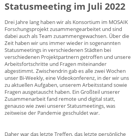
Statusmeeting im Juli 2022
Drei Jahre lang haben wir als Konsortium im MOSAIK
Forschungsprojekt zusammengearbeitet und sind
dabei auch als Team zusammengewachsen. Über die
Zeit haben wir uns immer wieder in sogenannten
Statusmeetings in verschiedenen Städten bei
verschiedenen Projektpartnern getroffen und unsere
Arbeitsfortschritte und Fragen miteinander
abgestimmt. Zwischendrin gab es alle zwei Wochen
unser Bi-Weekly, eine Videokonferenz, in der wir uns
zu aktuellen Aufgaben, unserem Arbeitsstand sowie
Fragen ausgetauscht haben. Ein Großteil unserer
Zusammenarbeit fand remote und digital statt,
genauso wie zwei unserer Statusmeetings, was
zeitweise der Pandemie geschuldet war.
Daher war das letzte Treffen, das letzte persönliche