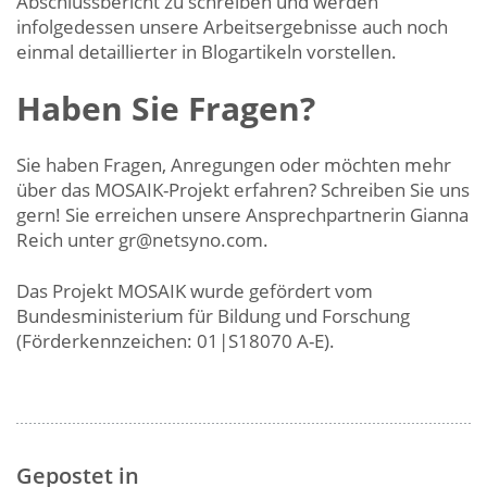
Abschlussbericht zu schreiben und werden
infolgedessen unsere Arbeitsergebnisse auch noch
einmal detaillierter in Blogartikeln vorstellen.
Haben Sie Fragen?
Sie haben Fragen, Anregungen oder möchten mehr
über das MOSAIK-Projekt erfahren? Schreiben Sie uns
gern! Sie erreichen unsere Ansprechpartnerin Gianna
Reich unter gr@netsyno.com.
Das Projekt MOSAIK wurde gefördert vom
Bundesministerium für Bildung und Forschung
(Förderkennzeichen: 01|S18070 A-E).
Gepostet in