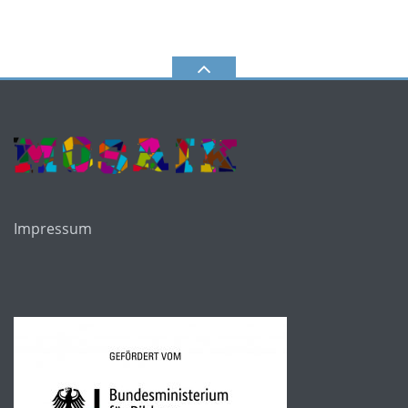
Impressum