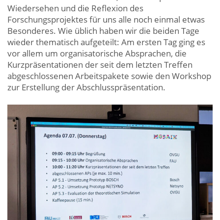
Wiedersehen und die Reflexion des
Forschungsprojektes für uns alle noch einmal etwas
Besonderes. Wie üblich haben wir die beiden Tage
wieder thematisch aufgeteilt: Am ersten Tag ging es
vor allem um organisatorische Absprachen, die
Kurzpräsentationen der seit dem letzten Treffen
abgeschlossenen Arbeitspakete sowie den Workshop
zur Erstellung der Abschlusspräsentation.