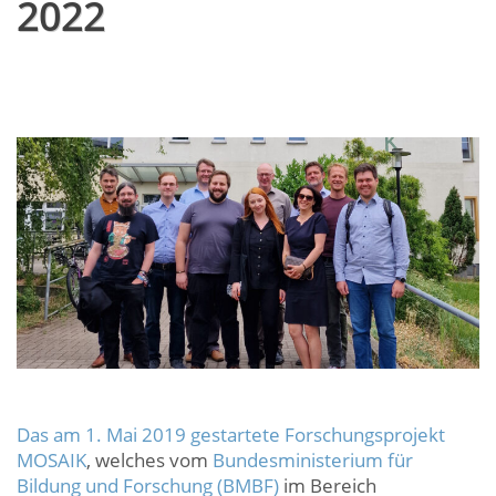
2022
Das am 1. Mai 2019 gestartete Forschungsprojekt
MOSAIK
, welches vom
Bundesministerium für
Bildung und Forschung (BMBF)
im Bereich