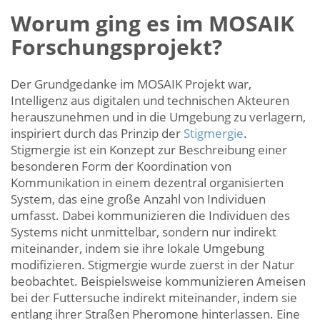
Worum ging es im MOSAIK
Forschungsprojekt?
Der Grundgedanke im MOSAIK Projekt war,
Intelligenz aus digitalen und technischen Akteuren
herauszunehmen und in die Umgebung zu verlagern,
inspiriert durch das Prinzip der
Stigmergie
.
Stigmergie ist ein Konzept zur Beschreibung einer
besonderen Form der Koordination von
Kommunikation in einem dezentral organisierten
System, das eine große Anzahl von Individuen
umfasst. Dabei kommunizieren die Individuen des
Systems nicht unmittelbar, sondern nur indirekt
miteinander, indem sie ihre lokale Umgebung
modifizieren. Stigmergie wurde zuerst in der Natur
beobachtet. Beispielsweise kommunizieren Ameisen
bei der Futtersuche indirekt miteinander, indem sie
entlang ihrer Straßen Pheromone hinterlassen. Eine