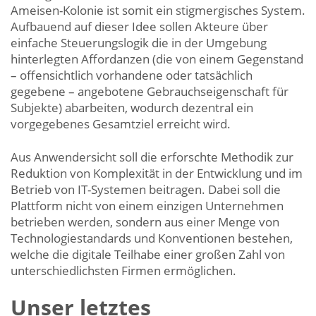
Ameisen-Kolonie ist somit ein stigmergisches System.
Aufbauend auf dieser Idee sollen Akteure über
einfache Steuerungslogik die in der Umgebung
hinterlegten Affordanzen (die von einem Gegenstand
– offensichtlich vorhandene oder tatsächlich
gegebene – angebotene Gebrauchseigenschaft für
Subjekte) abarbeiten, wodurch dezentral ein
vorgegebenes Gesamtziel erreicht wird.
Aus Anwendersicht soll die erforschte Methodik zur
Reduktion von Komplexität in der Entwicklung und im
Betrieb von IT-Systemen beitragen. Dabei soll die
Plattform nicht von einem einzigen Unternehmen
betrieben werden, sondern aus einer Menge von
Technologiestandards und Konventionen bestehen,
welche die digitale Teilhabe einer großen Zahl von
unterschiedlichsten Firmen ermöglichen.
Unser letztes