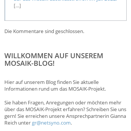
[…]
Die Kommentare sind geschlossen.
WILLKOMMEN AUF UNSEREM
MOSAIK-BLOG!
Hier auf unserem Blog finden Sie aktuelle
Informationen rund um das MOSAIK-Projekt.
Sie haben Fragen, Anregungen oder möchten mehr
über das MOSAIK-Projekt erfahren? Schreiben Sie uns
gern! Sie erreichen unsere Ansprechpartnerin Gianna
Reich unter
gr@netsyno.com
.