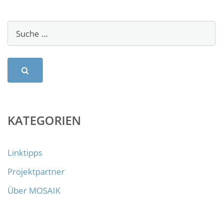
KATEGORIEN
Linktipps
Projektpartner
Über MOSAIK