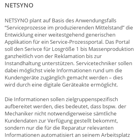
NETSYNO
NETSYNO plant auf Basis des Anwendungsfalls
“Serviceprozesse im produzierenden Mittelstand” die
Entwicklung einer weitestgehend generischen
Applikation für ein Service-Prozessportal. Das Portal
soll den Serivce für Losgröße 1 bis Massenproduktion
ganzheitlich von der Reklamation bis zur
Instandhaltung unterstützen. Servicetechniker sollen
dabei möglichst viele Informationen rund um die
Kundengeräte zugänglich gemacht werden – dies
wird durch eine digitale Geräteakte ermöglicht.
Die Informationen sollen zielgruppenspezifisch
aufbereitet werden, dies bedeutet, dass bspw. der
Mechaniker nicht notwendigerweise sämtliche
Kundendaten zur Verfügung gestellt bekommt,
sondern nur die für die Reparatur relevanten
Informationen automatisiert an seinem Arbeitsplatz