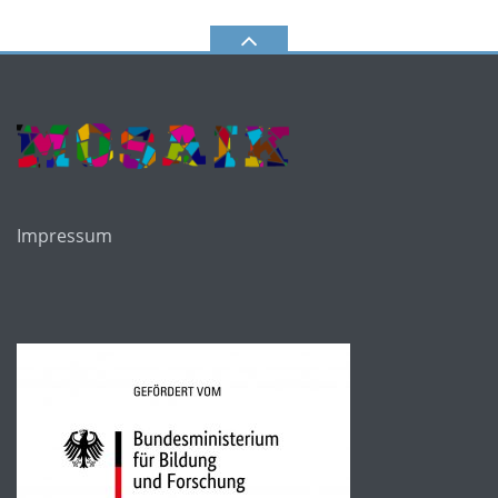
Impressum