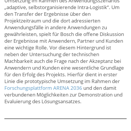
Umsetzung im Rahmen des Anwendungsszenarios
„adaptive, selbstorganisierende Intra-Logistik“. Um
den Transfer der Ergebnisse über den
Projektzeitraum und die dort adressierten
Anwendungsfälle in andere Anwendungen zu
gewährleisten, spielt für Bosch die offene Diskussion
der Ergebnisse mit Anwendern, Partner und Kunden
eine wichtige Rolle. Vor diesem Hintergrund ist
neben der Untersuchung der technischen
Machbarkeit auch die Frage nach der Akzeptanz bei
Anwendern und Kunden eine wesentliche Grundlage
für den Erfolg des Projekts. Hierfür dient in erster
Linie die prototypische Umsetzung im Rahmen der
Forschungsplattform ARENA 2036
und den damit
verbundenen Möglichkeiten zur Demonstration und
Evaluierung des Lösungsansatzes.