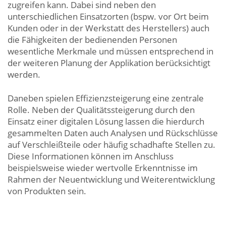
zugreifen kann. Dabei sind neben den
unterschiedlichen Einsatzorten (bspw. vor Ort beim
Kunden oder in der Werkstatt des Herstellers) auch
die Fähigkeiten der bedienenden Personen
wesentliche Merkmale und müssen entsprechend in
der weiteren Planung der Applikation berücksichtigt
werden.
Daneben spielen Effizienzsteigerung eine zentrale
Rolle. Neben der Qualitätssteigerung durch den
Einsatz einer digitalen Lösung lassen die hierdurch
gesammelten Daten auch Analysen und Rückschlüsse
auf Verschleißteile oder häufig schadhafte Stellen zu.
Diese Informationen können im Anschluss
beispielsweise wieder wertvolle Erkenntnisse im
Rahmen der Neuentwicklung und Weiterentwicklung
von Produkten sein.